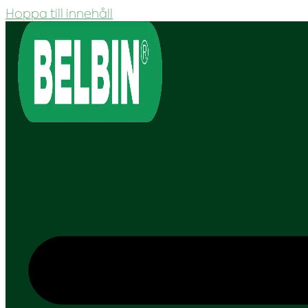
Hoppa till innehåll