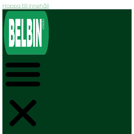
Hoppa till innehåll