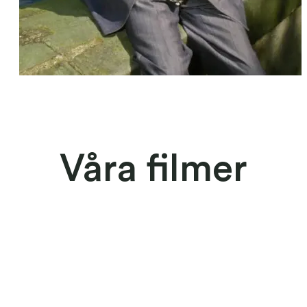
Våra filmer