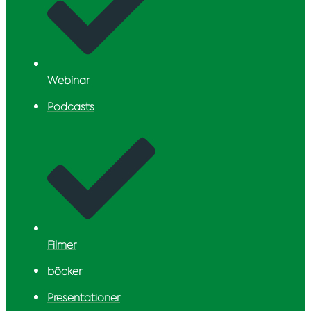
Webinar
Podcasts
Filmer
böcker
Presentationer