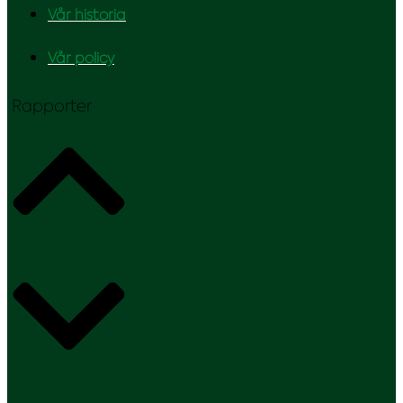
Vår historia
Vår policy
Rapporter