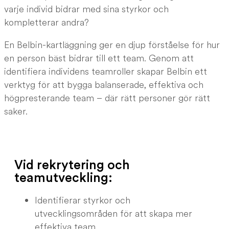
varje individ bidrar med sina styrkor och
kompletterar andra?
En Belbin-kartläggning ger en djup förståelse för hur
en person bäst bidrar till ett team. Genom att
identifiera individens teamroller skapar Belbin ett
verktyg för att bygga balanserade, effektiva och
högpresterande team – där rätt personer gör rätt
saker.
Vid rekrytering och
teamutveckling:
Identifierar styrkor och
utvecklingsområden för att skapa mer
effektiva team.