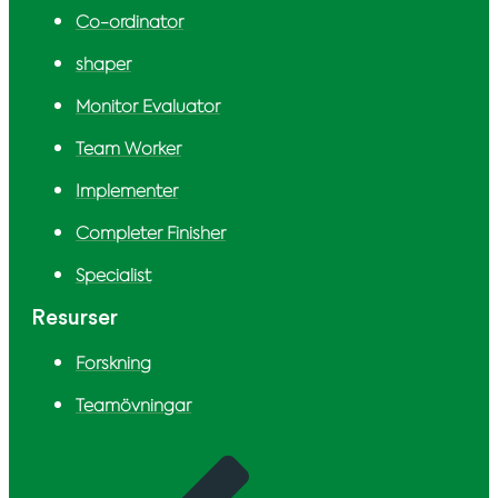
Co-ordinator
shaper
Monitor Evaluator
Team Worker
Implementer
Completer Finisher
Specialist
Resurser
Forskning
Teamövningar