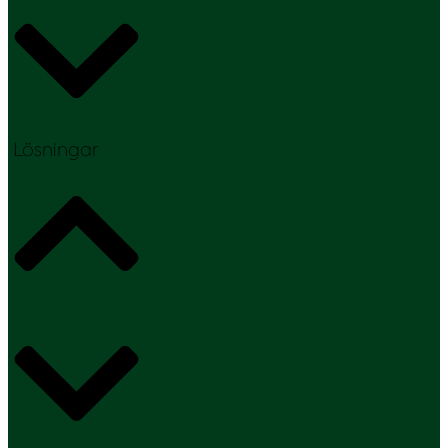
Lösningar