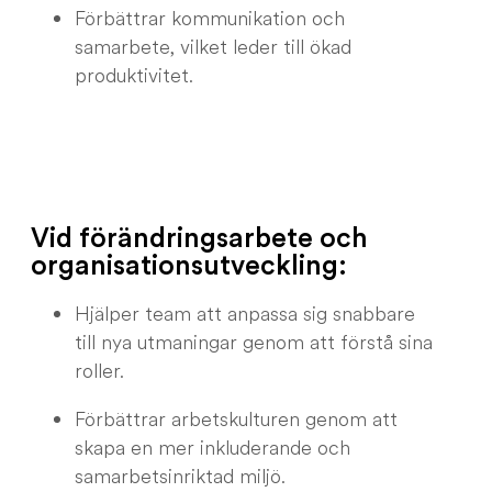
Förbättrar kommunikation och
samarbete, vilket leder till ökad
produktivitet.
Vid förändringsarbete och
organisationsutveckling:
Hjälper team att anpassa sig snabbare
till nya utmaningar genom att förstå sina
roller.
Förbättrar arbetskulturen genom att
skapa en mer inkluderande och
samarbetsinriktad miljö.