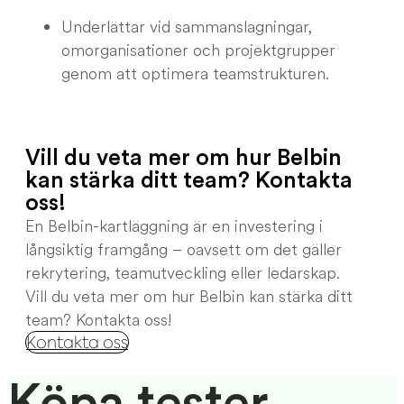
Underlättar vid sammanslagningar,
omorganisationer och projektgrupper
genom att optimera teamstrukturen.
Vill du veta mer om hur Belbin
kan stärka ditt team? Kontakta
oss!
En Belbin-kartläggning är en investering i
långsiktig framgång – oavsett om det gäller
rekrytering, teamutveckling eller ledarskap.
Vill du veta mer om hur Belbin kan stärka ditt
team? Kontakta oss!
Kontakta oss