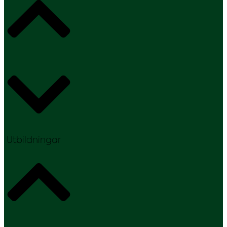
Utbildningar