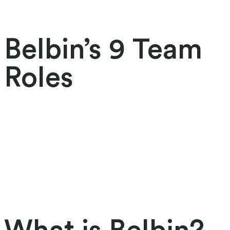
Belbin’s 9 Team
Roles