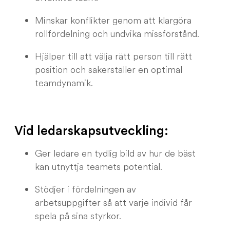
Minskar konflikter genom att klargöra
rollfördelning och undvika missförstånd.
Hjälper till att välja rätt person till rätt
position och säkerställer en optimal
teamdynamik.
Vid ledarskapsutveckling:
Ger ledare en tydlig bild av hur de bäst
kan utnyttja teamets potential.
Stödjer i fördelningen av
arbetsuppgifter så att varje individ får
spela på sina styrkor.