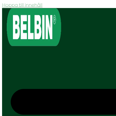
Hoppa till innehåll