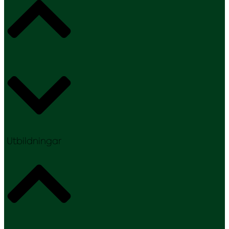
Utbildningar