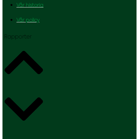
Vår historia
Vår policy
Rapporter