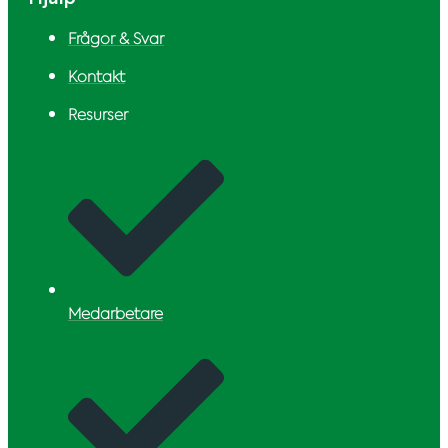
Frågor & Svar
Kontakt
Resurser
Medarbetare