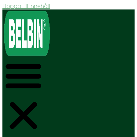
Hoppa till innehåll