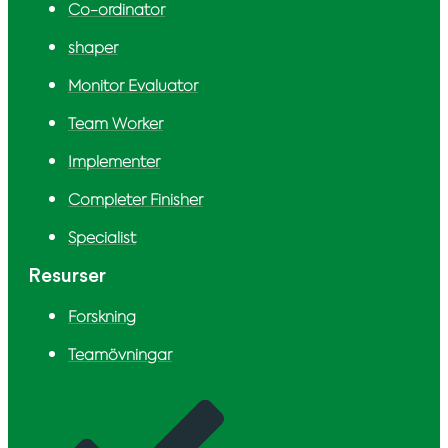
Co-ordinator
shaper
Monitor Evaluator
Team Worker
Implementer
Completer Finisher
Specialist
Resurser
Forskning
Teamövningar