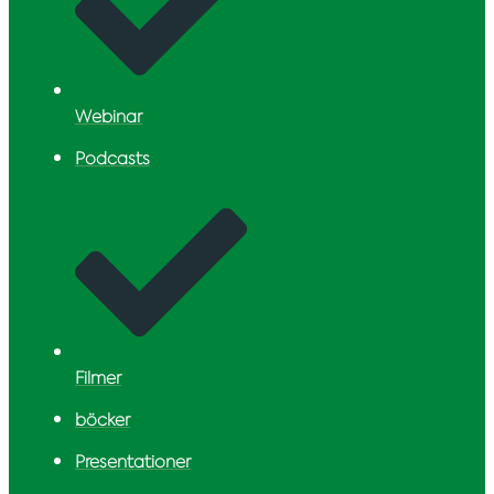
Webinar
Podcasts
Filmer
böcker
Presentationer