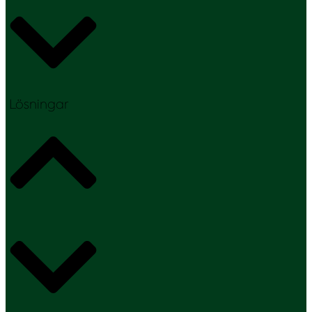
Lösningar