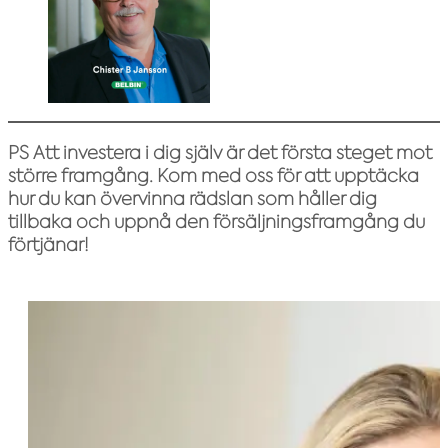
PS Att investera i dig själv är det första steget mot
större framgång. Kom med oss ​​för att upptäcka
hur du kan övervinna rädslan som håller dig
tillbaka och uppnå den försäljningsframgång du
förtjänar!