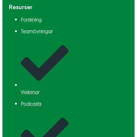
Resurser
Forskning
Teamövningar
Webinar
Podcasts