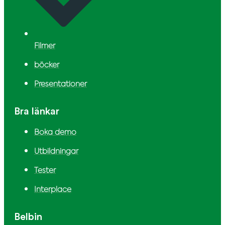
Filmer
böcker
Presentationer
Bra länkar
Boka demo
Utbildningar
Tester
Interplace
Belbin