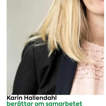
Karin Hallendahl
berättar om samarbetet