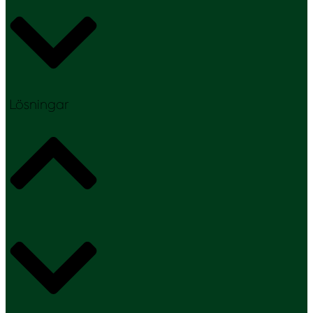
Lösningar