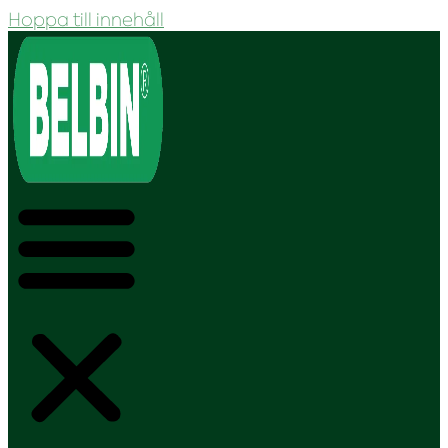
Hoppa till innehåll