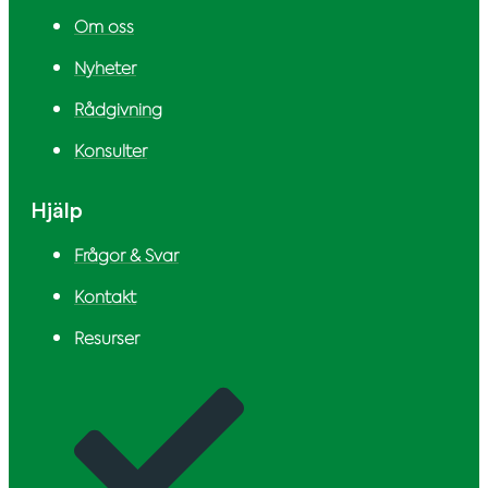
Om oss
Nyheter
Rådgivning
Konsulter
Hjälp
Frågor & Svar
Kontakt
Resurser