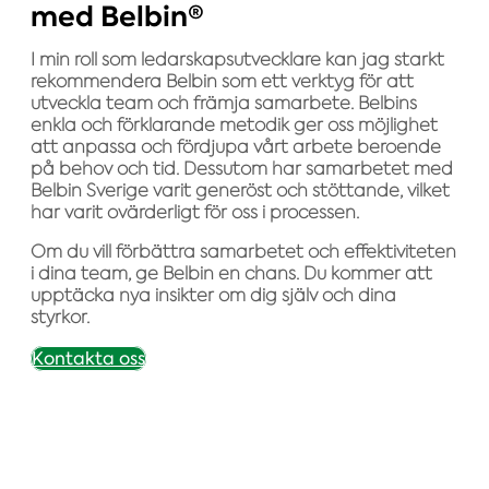
med Belbin®
I min roll som ledarskapsutvecklare kan jag starkt
rekommendera Belbin som ett verktyg för att
utveckla team och främja samarbete. Belbins
enkla och förklarande metodik ger oss möjlighet
att anpassa och fördjupa vårt arbete beroende
på behov och tid. Dessutom har samarbetet med
Belbin Sverige varit generöst och stöttande, vilket
har varit ovärderligt för oss i processen.
Om du vill förbättra samarbetet och effektiviteten
i dina team, ge Belbin en chans. Du kommer att
upptäcka nya insikter om dig själv och dina
styrkor.
Kontakta oss