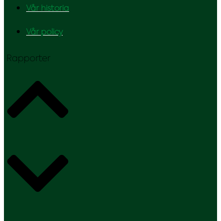
Vår historia
Vår policy
Rapporter