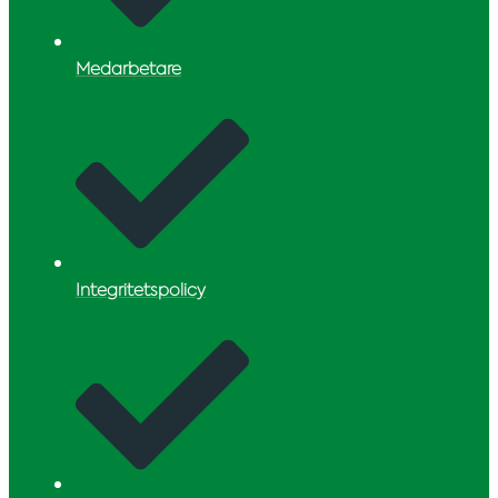
Medarbetare
Integritetspolicy