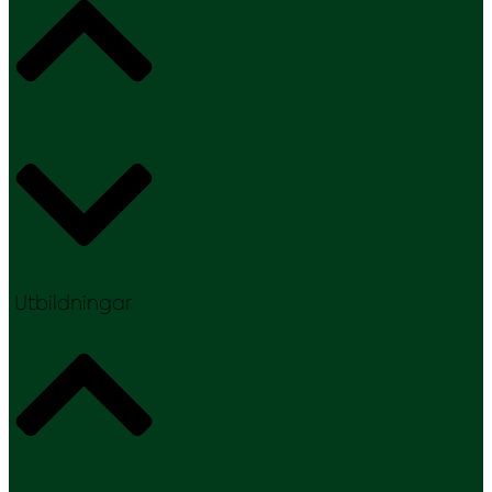
Utbildningar