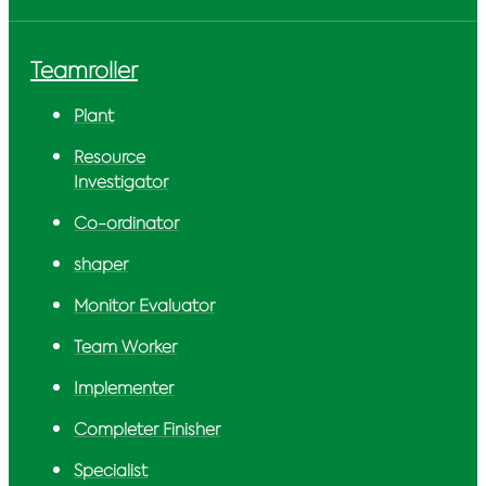
Teamroller
Plant
Resource
Investigator
Co-ordinator
shaper
Monitor Evaluator
Team Worker
Implementer
Completer Finisher
Specialist