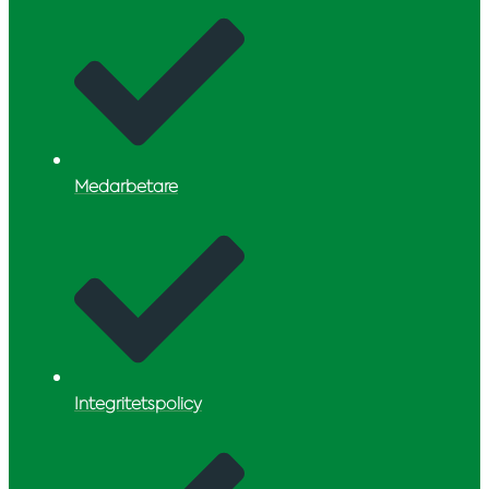
Medarbetare
Integritetspolicy