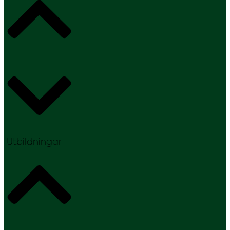
Utbildningar