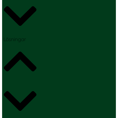
Lösningar