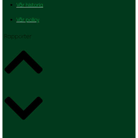
Vår historia
Vår policy
Rapporter