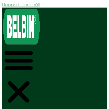
Hoppa till innehåll