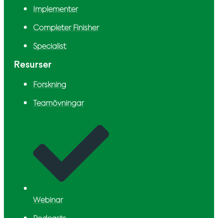
Implementer
Completer Finisher
Specialist
Resurser
Forskning
Teamövningar
Webinar