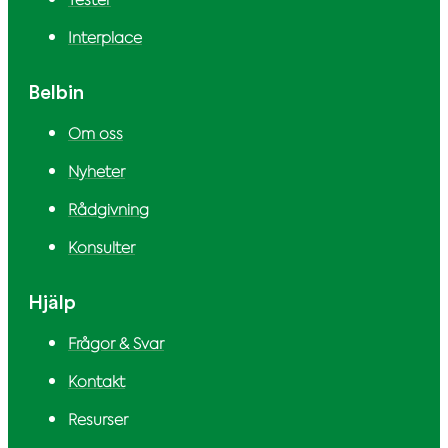
Interplace
Belbin
Om oss
Nyheter
Rådgivning
Konsulter
Hjälp
Frågor & Svar
Kontakt
Resurser