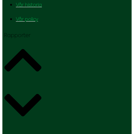
Vår historia
Vår policy
Rapporter