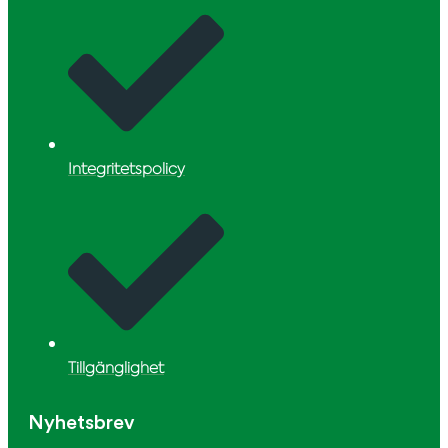
Integritetspolicy
Tillgänglighet
Nyhetsbrev