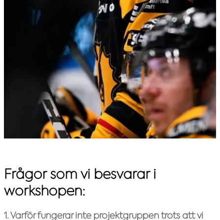
Frågor som vi besvarar i
workshopen:
1. Varför fungerar inte projektgruppen trots att vi