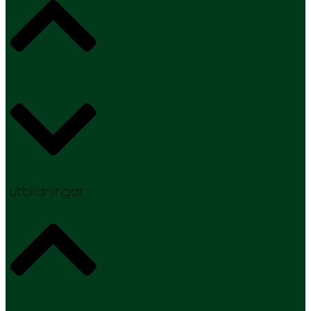
Utbildningar