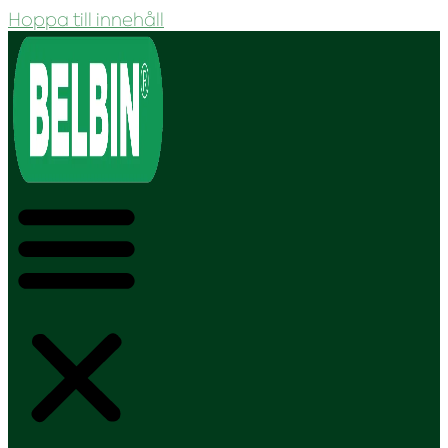
Hoppa till innehåll