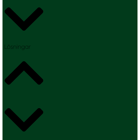
Lösningar