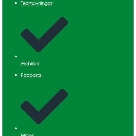
Teamövningar
Webinar
Podcasts
Filmer