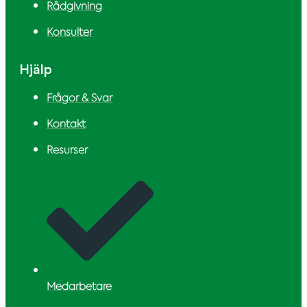
Rådgivning
Konsulter
Hjälp
Frågor & Svar
Kontakt
Resurser
Medarbetare