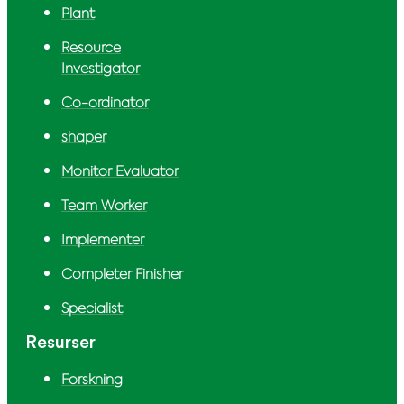
Plant
Resource
Investigator
Co-ordinator
shaper
Monitor Evaluator
Team Worker
Implementer
Completer Finisher
Specialist
Resurser
Forskning