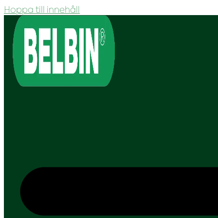
Hoppa till innehåll